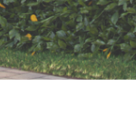
Unsere aktuellen